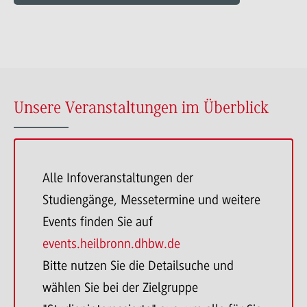
Mehr
zu
Technischer
Einkauf
Unsere Veranstaltungen im Überblick
Alle Infoveranstaltungen der
Studiengänge, Messetermine und weitere
Events finden Sie auf
events.heilbronn.dhbw.de
Bitte nutzen Sie die Detailsuche und
wählen Sie bei der Zielgruppe