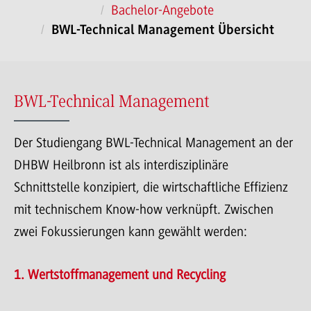
Bachelor-Angebote
BWL-Technical Management Übersicht
BWL-Technical Management
Der Studiengang BWL-Technical Management an der
DHBW Heilbronn ist als interdisziplinäre
Schnittstelle konzipiert, die wirtschaftliche Effizienz
mit technischem Know-how verknüpft. Zwischen
zwei Fokussierungen kann gewählt werden:
1. Wertstoffmanagement und Recycling