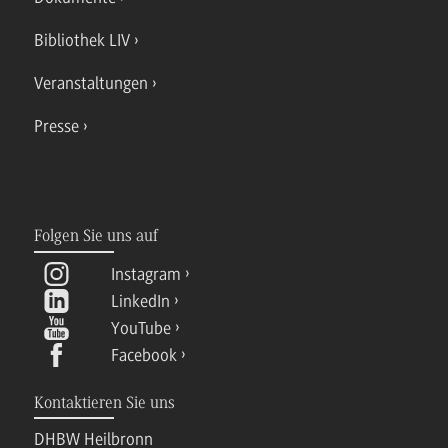
Bibliothek LIV
Veranstaltungen
Presse
Folgen Sie uns auf
Instagram
LinkedIn
YouTube
Facebook
Kontaktieren Sie uns
DHBW Heilbronn