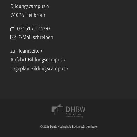
Bildungscampus 4
74076 Heilbronn
07131 / 1237-0
E-Mail schreiben
zur Teamseite
Anfahrt Bildungscampus
Lageplan Bildungscampus
© 2026 Duale Hochschule Baden-Württemberg