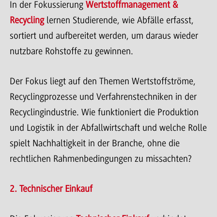
In der Fokussierung
Wertstoffmanagement &
Recycling
lernen Studierende, wie Abfälle erfasst,
sortiert und aufbereitet werden, um daraus wieder
nutzbare Rohstoffe zu gewinnen.
Der Fokus liegt auf den Themen Wertstoffströme,
Recyclingprozesse und Verfahrenstechniken in der
Recyclingindustrie. Wie funktioniert die Produktion
und Logistik in der Abfallwirtschaft und welche Rolle
spielt Nachhaltigkeit in der Branche, ohne die
rechtlichen Rahmenbedingungen zu missachten?
2. Technischer Einkauf