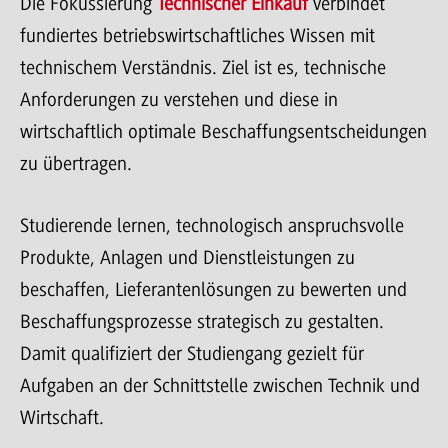
Die Fokussierung
Technischer Einkauf
verbindet
fundiertes betriebswirtschaftliches Wissen mit
technischem Verständnis. Ziel ist es, technische
Anforderungen zu verstehen und diese in
wirtschaftlich optimale Beschaffungsentscheidungen
zu übertragen.
Studierende lernen, technologisch anspruchsvolle
Produkte, Anlagen und Dienstleistungen zu
beschaffen, Lieferantenlösungen zu bewerten und
Beschaffungsprozesse strategisch zu gestalten.
Damit qualifiziert der Studiengang gezielt für
Aufgaben an der Schnittstelle zwischen Technik und
Wirtschaft.