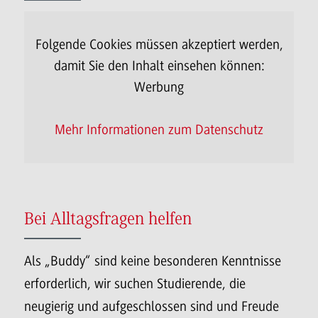
Folgende Cookies müssen akzeptiert werden,
damit Sie den Inhalt einsehen können:
Da
Werbung
Mehr Informationen zum Datenschutz
Bei Alltagsfragen helfen
Als „Buddy“ sind keine besonderen Kenntnisse
erforderlich, wir suchen Studierende, die
neugierig und aufgeschlossen sind und Freude