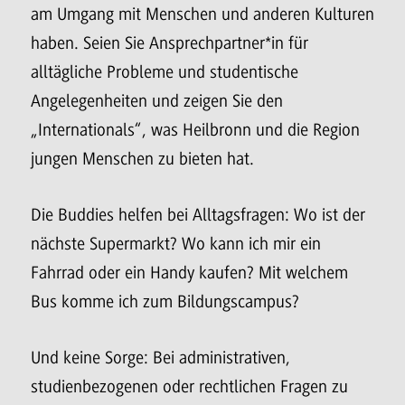
am Umgang mit Menschen und anderen Kulturen
haben. Seien Sie Ansprechpartner*in für
alltägliche Probleme und studentische
Angelegenheiten und zeigen Sie den
„Internationals“, was Heilbronn und die Region
jungen Menschen zu bieten hat.
Die Buddies helfen bei Alltagsfragen: Wo ist der
nächste Supermarkt? Wo kann ich mir ein
Fahrrad oder ein Handy kaufen? Mit welchem
Bus komme ich zum Bildungscampus?
Und keine Sorge: Bei administrativen,
studienbezogenen oder rechtlichen Fragen zu