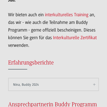
Wir bieten auch ein
interkulturelles Training
an,
das wir - wie auch die Teilnahme am Buddy
Programm - gerne offiziell bescheinigen. Dieses
können Sie gern für das
Interkulturelle Zertifikat
verwenden.
Erfahrungsberichte
Nina, Buddy 2024
Ansprechpartnerin Buddy Programm