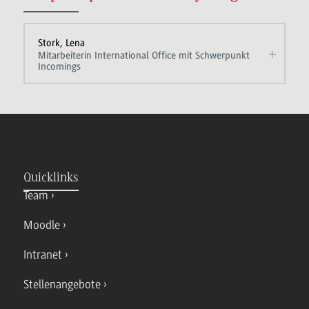
Stork, Lena
Mitarbeiterin International Office mit Schwerpunkt
Incomings
Quicklinks
Team
Moodle
Intranet
Stellenangebote