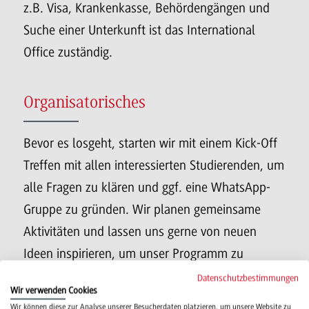
z.B. Visa, Krankenkasse, Behördengängen und
Suche einer Unterkunft ist das International
Office zuständig.
Organisatorisches
Bevor es losgeht, starten wir mit einem Kick-Off
Treffen mit allen interessierten Studierenden, um
alle Fragen zu klären und ggf. eine WhatsApp-
Gruppe zu gründen. Wir planen gemeinsame
Aktivitäten und lassen uns gerne von neuen
Ideen inspirieren, um unser Programm zu
erweitern.
Datenschutzbestimmungen
Wir verwenden Cookies
Wir können diese zur Analyse unserer Besucherdaten platzieren, um unsere Website zu