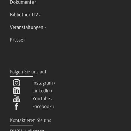
Dokumente
Bibliothek LIV
Veranstaltungen
Presse
Folgen Sie uns auf
Instagram
LinkedIn
YouTube
Facebook
Kontaktieren Sie uns