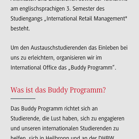
am englischsprachigen 3. Semester des
Studiengangs „International Retail Management"
besteht.
Um den Austauschstudierenden das Einleben bei
uns zu erleichtern, organisieren wir im
International Office das „Buddy Programm“.
Was ist das Buddy Programm?
Das Buddy Programm richtet sich an
Studierende, die Lust haben, sich zu engagieren
und unseren internationalen Studierenden zu
helfen, sich in Heilbronn und an der DHBW