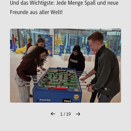
Und das Wichtigste: Jede Menge Spaß und neue
Freunde aus aller Welt!
1 / 19