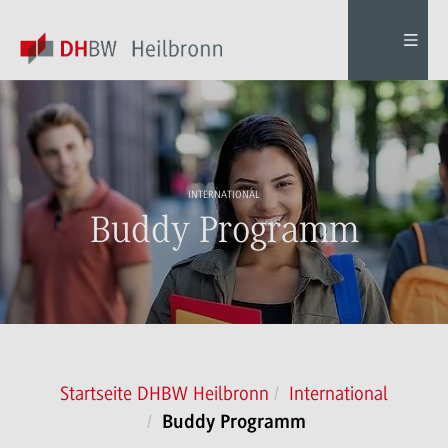
INTERNATIONAL
Buddy Programm
Startseite DHBW Heilbronn
International
Buddy Programm