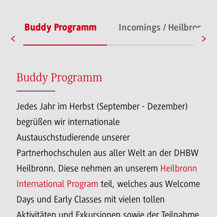
e
Buddy Programm
Incomings / Heilbronn I
Buddy Programm
Jedes Jahr im Herbst (September - Dezember)
begrüßen wir internationale
Austauschstudierende unserer
Partnerhochschulen aus aller Welt an der DHBW
Heilbronn. Diese nehmen an unserem
Heilbronn
International Program
teil, welches aus Welcome
Days und Early Classes mit vielen tollen
Aktivitäten und Exkursionen sowie der Teilnahme