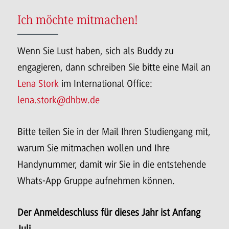
Ich möchte mitmachen!
Wenn Sie Lust haben, sich als Buddy zu
engagieren, dann schreiben Sie bitte eine Mail an
Lena Stork
im International Office:
lena.stork@dhbw.de
Bitte teilen Sie in der Mail Ihren Studiengang mit,
warum Sie mitmachen wollen und Ihre
Handynummer, damit wir Sie in die entstehende
Whats-App Gruppe aufnehmen können.
Der Anmeldeschluss für dieses Jahr ist Anfang
Juli.