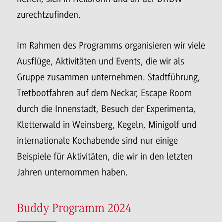
zurechtzufinden.
Im Rahmen des Programms organisieren wir viele
Ausflüge, Aktivitäten und Events, die wir als
Gruppe zusammen unternehmen. Stadtführung,
Tretbootfahren auf dem Neckar, Escape Room
durch die Innenstadt, Besuch der Experimenta,
Kletterwald in Weinsberg, Kegeln, Minigolf und
internationale Kochabende sind nur einige
Beispiele für Aktivitäten, die wir in den letzten
Jahren unternommen haben.
Buddy Programm 2024