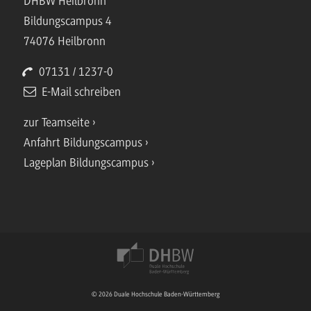
DHBW Heilbronn
Bildungscampus 4
74076 Heilbronn
07131 / 1237-0
E-Mail schreiben
zur Teamseite
Anfahrt Bildungscampus
Lageplan Bildungscampus
© 2026 Duale Hochschule Baden-Württemberg