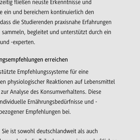
zeitig fließen neuste Erkenntnisse und
 ein und bereichern kontinuierlich den
 dass die Studierenden praxisnahe Erfahrungen
sammeln, begleitet und unterstützt durch ein
 und -experten.
ungsempfehlungen erreichen
stützte Empfehlungssysteme für eine
gen physiologischer Reaktionen auf Lebensmittel
 zur Analyse des Konsumverhaltens. Diese
ndividuelle Ernährungsbedürfnisse und -
sbezogener Empfehlungen bei.
t: Sie ist sowohl deutschlandweit als auch