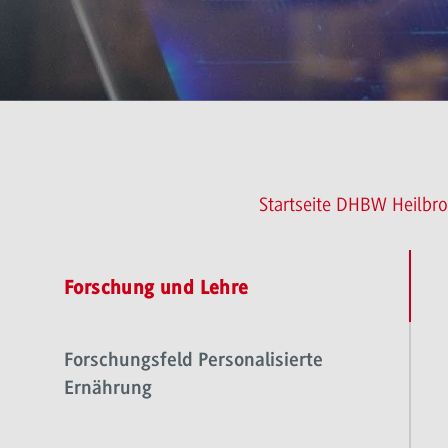
Startseite DHBW Heilbr
Forschung und Lehre
Forschungsfeld Personalisierte
Ernährung