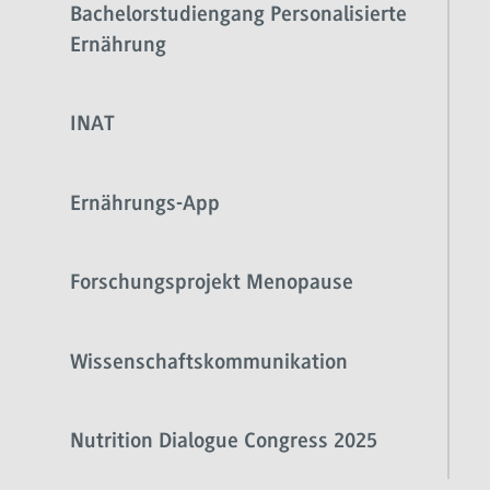
Bachelorstudiengang Personalisierte
Ernährung
INAT
Ernährungs-App
Forschungsprojekt Menopause
Wissenschaftskommunikation
Nutrition Dialogue Congress 2025