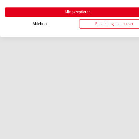
Alle akzeptieren
Ablehnen
Einstellungen anpassen