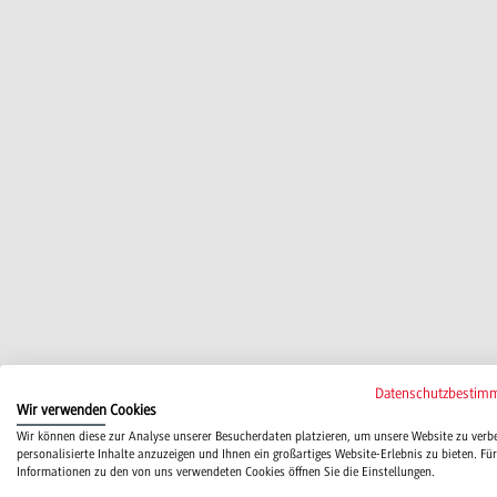
Datenschutzbestim
Wir verwenden Cookies
Wir können diese zur Analyse unserer Besucherdaten platzieren, um unsere Website zu verb
personalisierte Inhalte anzuzeigen und Ihnen ein großartiges Website-Erlebnis zu bieten. Für
Informationen zu den von uns verwendeten Cookies öffnen Sie die Einstellungen.