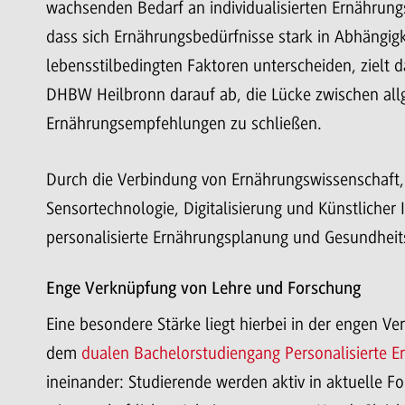
wachsenden Bedarf an individualisierten Ernährung
dass sich Ernährungsbedürfnisse stark in Abhängigk
lebensstilbedingten Faktoren unterscheiden, zielt 
DHBW Heilbronn darauf ab, die Lücke zwischen al
Ernährungsempfehlungen zu schließen.
Durch die Verbindung von Ernährungswissenschaft,
Sensortechnologie, Digitalisierung und Künstlicher
personalisierte Ernährungsplanung und Gesundheit
Enge Verknüpfung von Lehre und Forschung
Eine besondere Stärke liegt hierbei in der engen V
dem
dualen Bachelorstudiengang Personalisierte E
ineinander: Studierende werden aktiv in aktuelle 